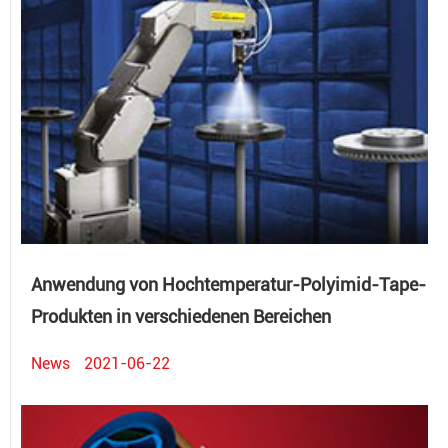
Anwendung von Hochtemperatur-Polyimid-Tape-
Produkten in verschiedenen Bereichen
News
2021-06-22