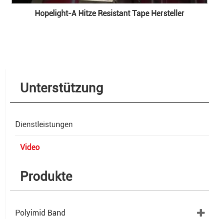
Hopelight-A Hitze Resistant Tape Hersteller
Unterstützung
Dienstleistungen
Video
Produkte
Polyimid Band