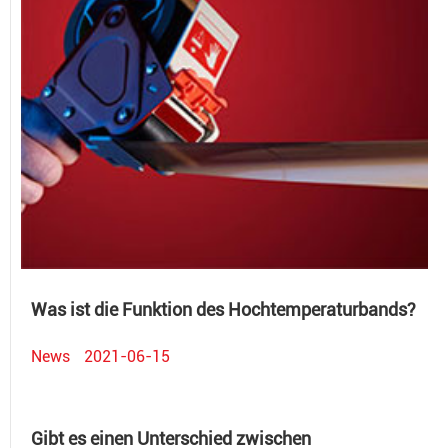
Was ist die Funktion des Hochtemperaturbands?
News
2021-06-15
Gibt es einen Unterschied zwischen