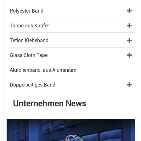
Polyester Band
Tappe aus Kupfer
Teflon Klebeband
Glass Cloth Tape
Alufolienband, aus Aluminium
Doppelseitiges Band
Unternehmen News