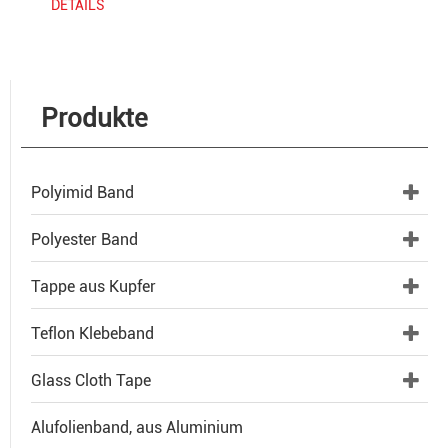
DETAILS
Produkte
Polyimid Band
Polyester Band
Tappe aus Kupfer
Teflon Klebeband
Glass Cloth Tape
Alufolienband, aus Aluminium