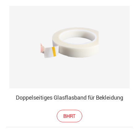
Doppelseitiges Glasflasband für Bekleidung
BHRT