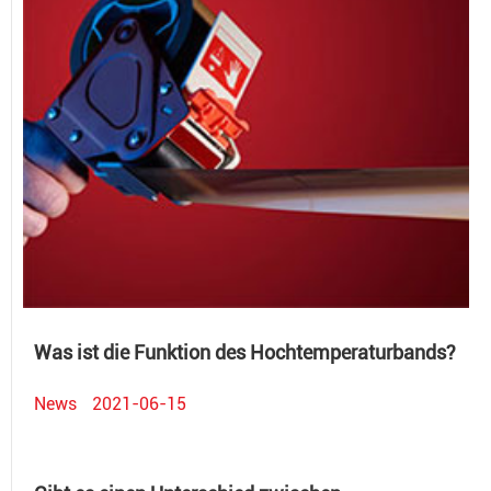
Was ist die Funktion des Hochtemperaturbands?
News
2021-06-15