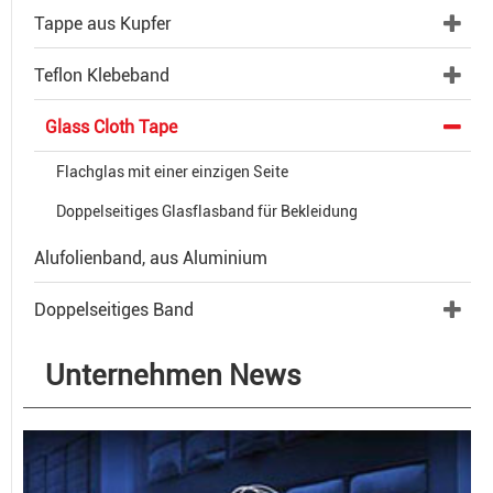
Tappe aus Kupfer
Teflon Klebeband
Glass Cloth Tape
Flachglas mit einer einzigen Seite
Doppelseitiges Glasflasband für Bekleidung
Alufolienband, aus Aluminium
Doppelseitiges Band
Unternehmen News