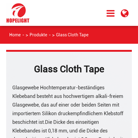
Home
Produkte
Glass Cloth Tape
Glass Cloth Tape
Glasgewebe Hochtemperatur-beständiges
Klebeband besteht aus hochwertigem alkali-freiem
Glasgewebe, das auf einer oder beiden Seiten mit
importiertem Silikon druckempfindlichem Klebstoff
beschichtet ist.Die Dicke des einseitigen
Klebebandes ist 0,18 mm, und die Dicke des