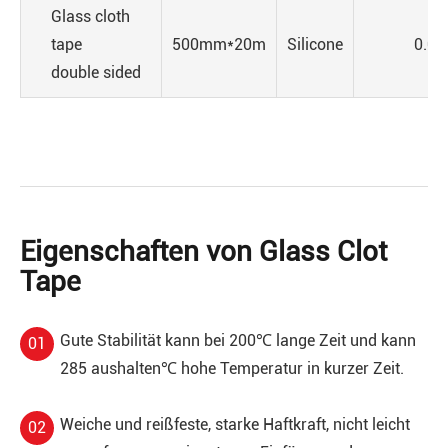
Glass cloth
tape
500mm*20m
Silicone
0.09
double sided
Eigenschaften von Glass Clot
Tape
Gute Stabilität kann bei 200℃ lange Zeit und kann
01
285 aushalten℃ hohe Temperatur in kurzer Zeit.
Weiche und reißfeste, starke Haftkraft, nicht leicht
02