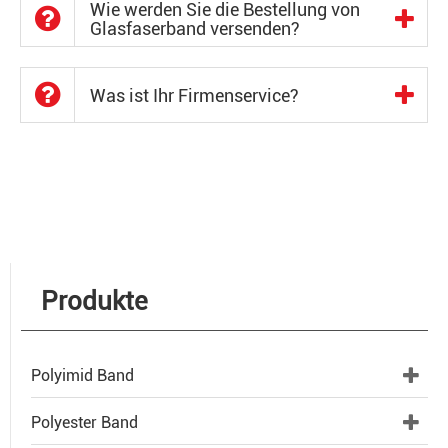
Wie werden Sie die Bestellung von
Glasfaserband versenden?
Was ist Ihr Firmenservice?
Produkte
Polyimid Band
Polyester Band