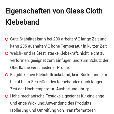
Eigenschaften von Glass Cloth
Klebeband
Gute Stabilität kann bei 200 arbeiten℃ lange Zeit und
kann 285 aushalten℃ hohe Temperatur in kurzer Zeit;
Weich- und reißfest, starke Klebekraft, nicht leicht zu
verformen, geeignet zum Einfügen und zum Schutz der
Oberfläche verschiedener Profile;
Es gibt keinen Klebstoffrückstand, kein Rückstandleim
bleibt beim Zerreißen des Klebebandes nach langer
Zeit der Hochtemperatur-Aushärtung übrig;
Hohe mechanische Festigkeit, geeignet für eine enge
und enge Wicklung;Anwendung des Produkts:
Isolierung und Umreifung von Transformatoren