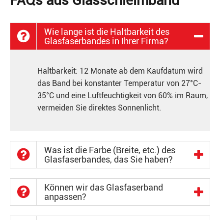
FAQs aus Glasschleimband
Wie lange ist die Haltbarkeit des
Glasfaserbandes in Ihrer Firma?
Haltbarkeit: 12 Monate ab dem Kaufdatum wird
das Band bei konstanter Temperatur von 27°C-
35°C und eine Luftfeuchtigkeit von 60% im Raum,
vermeiden Sie direktes Sonnenlicht.
Was ist die Farbe (Breite, etc.) des
Glasfaserbandes, das Sie haben?
Können wir das Glasfaserband
anpassen?