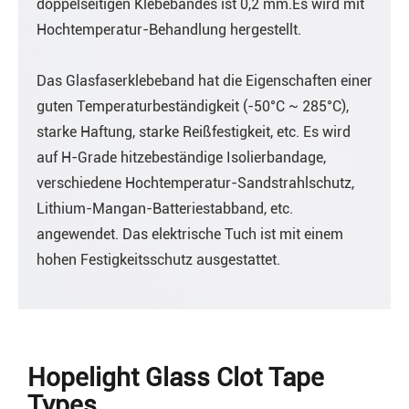
doppelseitigen Klebebandes ist 0,2 mm.Es wird mit
Hochtemperatur-Behandlung hergestellt.
Das Glasfaserklebeband hat die Eigenschaften einer
guten Temperaturbeständigkeit (-50°C ~ 285°C),
starke Haftung, starke Reißfestigkeit, etc. Es wird
auf H-Grade hitzebeständige Isolierbandage,
verschiedene Hochtemperatur-Sandstrahlschutz,
Lithium-Mangan-Batteriestabband, etc.
angewendet. Das elektrische Tuch ist mit einem
hohen Festigkeitsschutz ausgestattet.
Hopelight Glass Clot Tape
Types