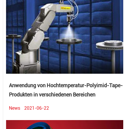
Anwendung von Hochtemperatur-Polyimid-Tape-
Produkten in verschiedenen Bereichen
News
2021-06-22