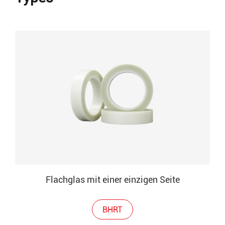
Flachglas mit einer einzigen Seite
BHRT