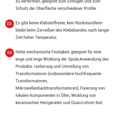
zu verformen, geeignet zum Einfügen und zum
Schutz der Oberfläche verschiedener Profile.
Es gibt keine Klebstoffreste, kein Rückstandleim
03.
bleibt beim Zerreißen des Klebebandes nach langer
Zeit hoher Temperatur.
Hohe mechanische Festigkeit, geeignet für eine
04
enge und enge Wicklung der Spule;Anwendung des
Produkts: Isolierung und Umreifung von
Transformatoren (insbesondere hochfrequente
Transformatoren,
Mikrowellenbacktransformatoren), Fixierung von
lokalen Komponenten in Öfen, Wicklung von
keramischen Heizgeräten und Quarzrohren fest.