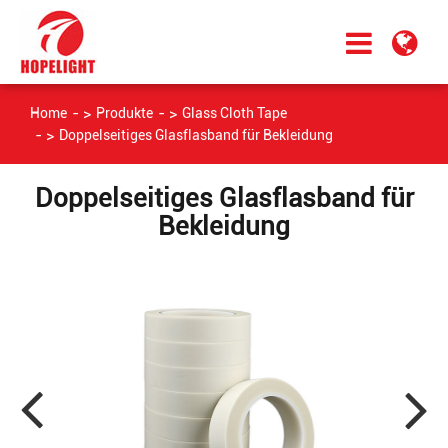
Home
Produkte
Glass Cloth Tape
Doppelseitiges Glasflasband für Bekleidung
Doppelseitiges Glasflasband für
Bekleidung