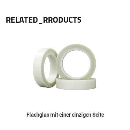
RELATED_RRODUCTS
Flachglas mit einer einzigen Seite