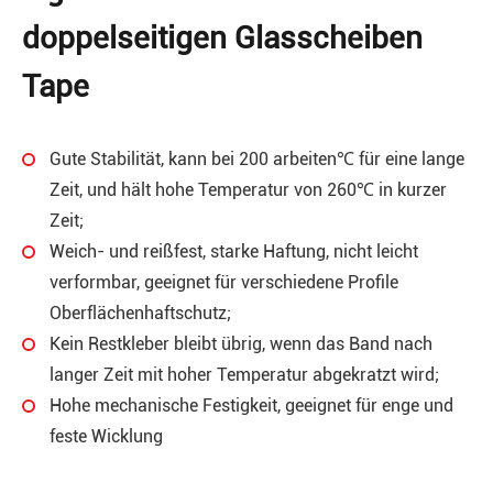
doppelseitigen Glasscheiben
Tape
Gute Stabilität, kann bei 200 arbeiten℃ für eine lange
Zeit, und hält hohe Temperatur von 260℃ in kurzer
Zeit;
Weich- und reißfest, starke Haftung, nicht leicht
verformbar, geeignet für verschiedene Profile
Oberflächenhaftschutz;
Kein Restkleber bleibt übrig, wenn das Band nach
langer Zeit mit hoher Temperatur abgekratzt wird;
Hohe mechanische Festigkeit, geeignet für enge und
feste Wicklung