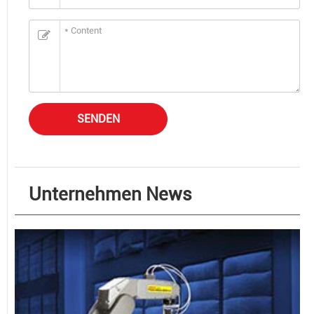
SENDEN
Unternehmen News