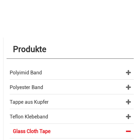
Produkte
Polyimid Band
Polyester Band
Tappe aus Kupfer
Teflon Klebeband
Glass Cloth Tape