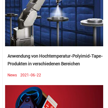
Anwendung von Hochtemperatur-Polyimid-Tape-
Produkten in verschiedenen Bereichen
News
2021-06-22