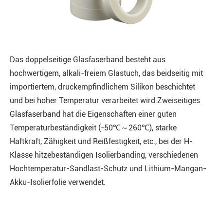
Das doppelseitige Glasfaserband besteht aus
hochwertigem, alkali-freiem Glastuch, das beidseitig mit
importiertem, druckempfindlichem Silikon beschichtet
und bei hoher Temperatur verarbeitet wird.Zweiseitiges
Glasfaserband hat die Eigenschaften einer guten
Temperaturbeständigkeit (-50℃～260℃), starke
Haftkraft, Zähigkeit und Reißfestigkeit, etc., bei der H-
Klasse hitzebeständigen Isolierbanding, verschiedenen
Hochtemperatur-Sandlast-Schutz und Lithium-Mangan-
Akku-Isolierfolie verwendet.