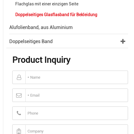
Flachglas mit einer einzigen Seite
Doppelseitiges Glasflasband für Bekleidung
Alufolienband, aus Aluminium
Doppelseitiges Band
Product Inquiry