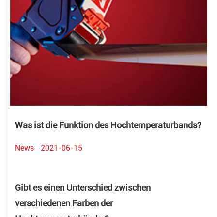
Was ist die Funktion des Hochtemperaturbands?
News
2021-06-15
Gibt es einen Unterschied zwischen
verschiedenen Farben der