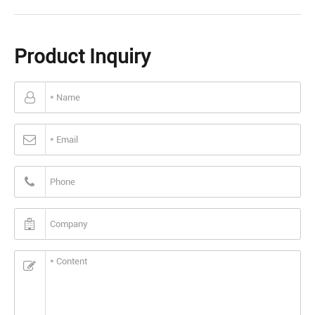
Product Inquiry