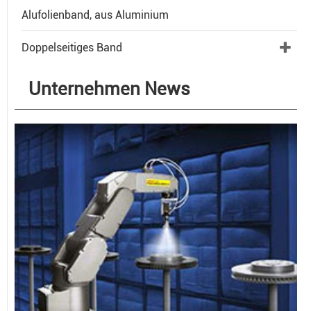
Alufolienband, aus Aluminium
Doppelseitiges Band
Unternehmen News