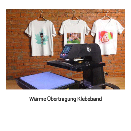
Wärme Übertragung Klebeband