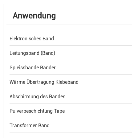
Anwendung
Elektronisches Band
Leitungsband (Band)
Spleissbande Bänder
Wärme Übertragung Klebeband
Abschirmung des Bandes
Pulverbeschichtung Tape
Transformer Band