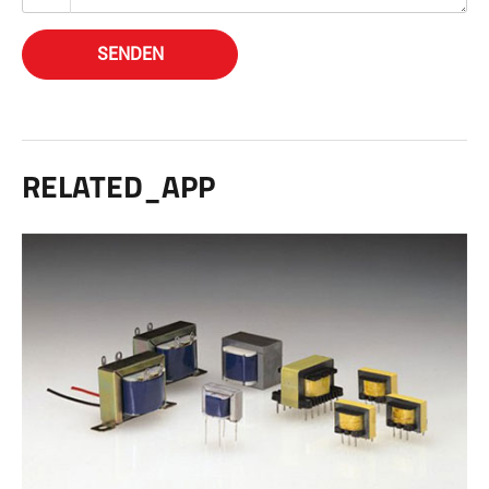
SENDEN
RELATED_APP