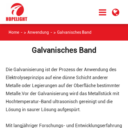
Home
Anwendung
Galvanisches Band
Galvanisches Band
Die Galvanisierung ist der Prozess der Anwendung des
Elektrolyseprinzips auf eine dünne Schicht anderer
Metalle oder Legierungen auf der Oberfläche bestimmter
Metalle.Vor der Galvanisierung wird das Metallstück mit
Hochtemperatur-Band ultrasonisch gereinigt und die
Lösung in saurer Lösung aufgespürt.
Mit langjähriger Forschungs- und Entwicklungserfahrung