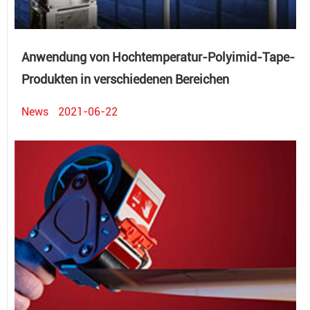
Anwendung von Hochtemperatur-Polyimid-Tape-
Produkten in verschiedenen Bereichen
News
2021-06-22