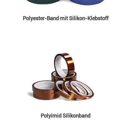
Polyester-Band mit Silikon-Klebstoff
Polyimid Silikonband