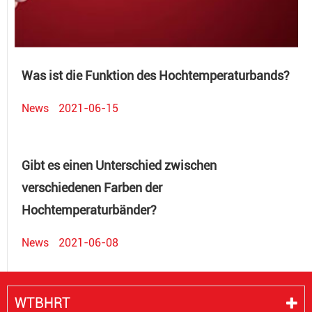
Was ist die Funktion des Hochtemperaturbands?
News
2021-06-15
Gibt es einen Unterschied zwischen
verschiedenen Farben der
Hochtemperaturbänder?
News
2021-06-08
WTBHRT