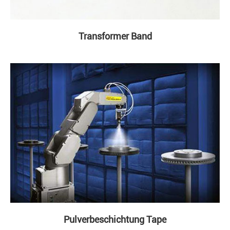
Transformer Band
Pulverbeschichtung Tape