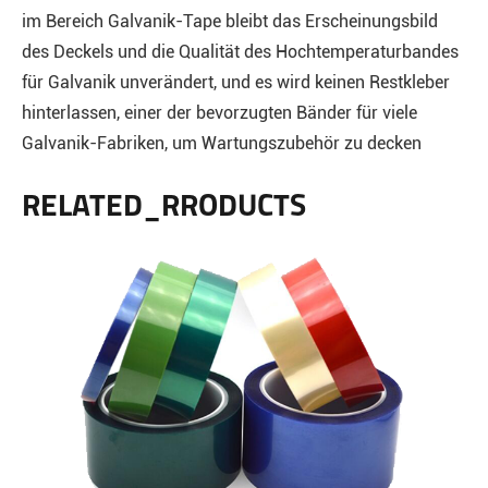
im Bereich Galvanik-Tape bleibt das Erscheinungsbild
des Deckels und die Qualität des Hochtemperaturbandes
für Galvanik unverändert, und es wird keinen Restkleber
hinterlassen, einer der bevorzugten Bänder für viele
Galvanik-Fabriken, um Wartungszubehör zu decken
RELATED_RRODUCTS