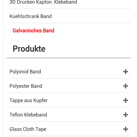
3D Drucken Kapton. Klebeband
Kuehlschrank Band
Galvanisches Band
Produkte
Polyimid Band
Polyester Band
Tappe aus Kupfer
Teflon Klebeband
Glass Cloth Tape