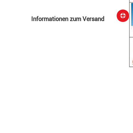
Informationen zum Versand