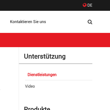
DE
g
Kontaktieren Sie uns
Unterstützung
Dienstleistungen
Video
,
Produkte