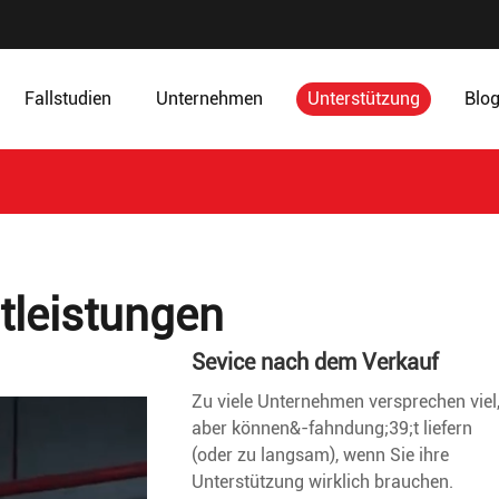
Fallstudien
Unternehmen
Unterstützung
Blo
tleistungen
Sevice nach dem Verkauf
Zu viele Unternehmen versprechen viel
aber können&-fahndung;39;t liefern
(oder zu langsam), wenn Sie ihre
Unterstützung wirklich brauchen.