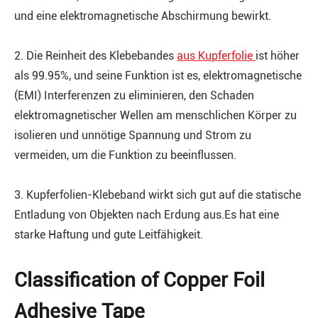
und eine elektromagnetische Abschirmung bewirkt.
2. Die Reinheit des Klebebandes
aus Kupferfolie
ist höher
als 99.95%, und seine Funktion ist es, elektromagnetische
(EMI) Interferenzen zu eliminieren, den Schaden
elektromagnetischer Wellen am menschlichen Körper zu
isolieren und unnötige Spannung und Strom zu
vermeiden, um die Funktion zu beeinflussen.
3. Kupferfolien-Klebeband wirkt sich gut auf die statische
Entladung von Objekten nach Erdung aus.Es hat eine
starke Haftung und gute Leitfähigkeit.
Classification of Copper Foil
Adhesive Tape