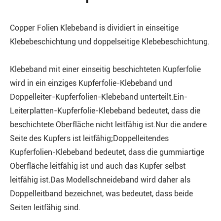
Copper Folien Klebeband is dividiert in einseitige
Klebebeschichtung und doppelseitige Klebebeschichtung.
Klebeband mit einer einseitig beschichteten Kupferfolie
wird in ein einziges Kupferfolie-Klebeband und
Doppelleiter-Kupferfolien-Klebeband unterteilt.Ein-
Leiterplatten-Kupferfolie-Klebeband bedeutet, dass die
beschichtete Oberfläche nicht leitfähig ist.Nur die andere
Seite des Kupfers ist leitfähig;Doppelleitendes
Kupferfolien-Klebeband bedeutet, dass die gummiartige
Oberfläche leitfähig ist und auch das Kupfer selbst
leitfähig ist.Das Modellschneideband wird daher als
Doppelleitband bezeichnet, was bedeutet, dass beide
Seiten leitfähig sind.