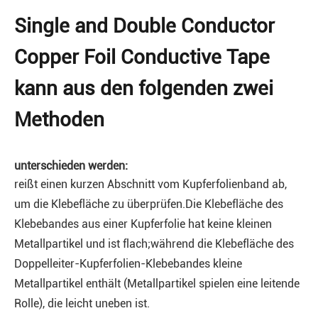
Single and Double Conductor
Copper Foil Conductive Tape
kann aus den folgenden zwei
Methoden
unterschieden werden:
reißt einen kurzen Abschnitt vom Kupferfolienband ab,
um die Klebefläche zu überprüfen.Die Klebefläche des
Klebebandes aus einer Kupferfolie hat keine kleinen
Metallpartikel und ist flach;während die Klebefläche des
Doppelleiter-Kupferfolien-Klebebandes kleine
Metallpartikel enthält (Metallpartikel spielen eine leitende
Rolle), die leicht uneben ist.