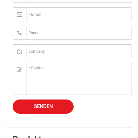
SENDEN