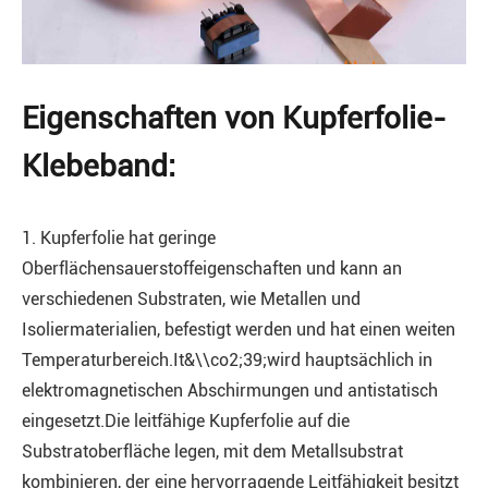
Eigenschaften von Kupferfolie-
Klebeband:
1. Kupferfolie hat geringe
Oberflächensauerstoffeigenschaften und kann an
verschiedenen Substraten, wie Metallen und
Isoliermaterialien, befestigt werden und hat einen weiten
Temperaturbereich.It&\\co2;39;wird hauptsächlich in
elektromagnetischen Abschirmungen und antistatisch
eingesetzt.Die leitfähige Kupferfolie auf die
Substratoberfläche legen, mit dem Metallsubstrat
kombinieren, der eine hervorragende Leitfähigkeit besitzt