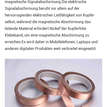
magnetische Signalabschirmung.Die elektrische
Signalabschirmung beruht vor allem auf der
hervorragenden elektrischen Leitfähigkeit von Kupfer
selbst, während die magnetische Abschirmung das
leitende Material erfordert.Nickel"der Kupferfolie
Klebeband, um eine magnetische Abschirmung zu
erreichen.Es wird daher in Mobiltelefonen, Laptops und
anderen digitalen Produkten weit verbreitet eingesetzt.