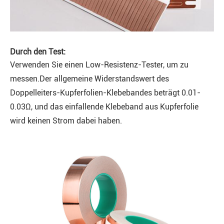
Durch den Test:
Verwenden Sie einen Low-Resistenz-Tester, um zu
messen.Der allgemeine Widerstandswert des
Doppelleiters-Kupferfolien-Klebebandes beträgt 0.01-
0.03Ω, und das einfallende Klebeband aus Kupferfolie
wird keinen Strom dabei haben.