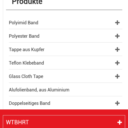
Produkte
Polyimid Band
Polyester Band
Tappe aus Kupfer
Teflon Klebeband
Glass Cloth Tape
Alufolienband, aus Aluminium
Doppelseitiges Band
WTBHRT