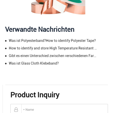
Verwandte Nachrichten
Was ist Polyesterband?How to identify Polyester Tape?
How to identify and store High Temperature Resistant Band?
Gibt es einen Unterschied zwischen verschiedenen Farben der Hochtemperaturbänder?
Was ist Glass Cloth Klebeband?
Product Inquiry